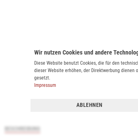
Wir nutzen Cookies und andere Technolo
Diese Website benutzt Cookies, die für den technis
dieser Website erhöhen, der Direktwerbung dienen o
gesetzt.
Impressum
ABLEHNEN
BESCHREIBUNG