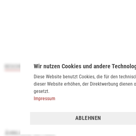
Wir nutzen Cookies und andere Technolo
BESCHREIBUNG
Diese Website benutzt Cookies, die für den technis
dieser Website erhöhen, der Direktwerbung dienen o
gesetzt.
Impressum
ABLEHNEN
ÄHNLICHE ARTIKEL