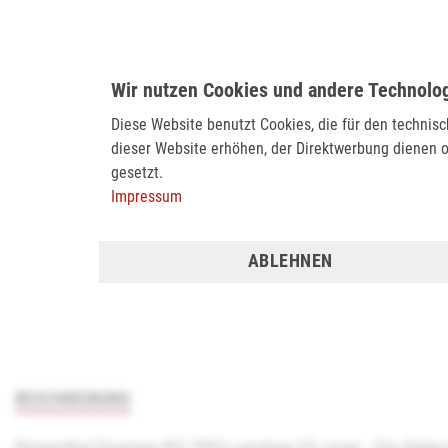
Wir nutzen Cookies und andere Technolo
Diese Website benutzt Cookies, die für den technis
dieser Website erhöhen, der Direktwerbung dienen o
gesetzt.
Impressum
ABLEHNEN
BESCHREIBUNG
Reisenthel Diverses BO 7003 carrybag XS cover - Die Abdec