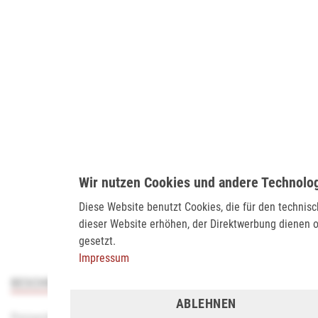
Wir nutzen Cookies und andere Technolo
Diese Website benutzt Cookies, die für den technis
dieser Website erhöhen, der Direktwerbung dienen o
gesetzt.
Impressum
BESCHREIBUNG
ABLEHNEN
Reisenthel Beautycase – In diesem geräumigen Case finden al