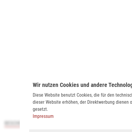
Wir nutzen Cookies und andere Technolo
Diese Website benutzt Cookies, die für den technis
dieser Website erhöhen, der Direktwerbung dienen o
gesetzt.
Impressum
BESCHREIBUNG