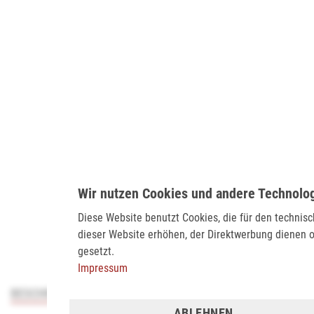
Wir nutzen Cookies und andere Technolo
Diese Website benutzt Cookies, die für den technis
dieser Website erhöhen, der Direktwerbung dienen o
gesetzt.
Impressum
BESCHREIBUNG
ABLEHNEN