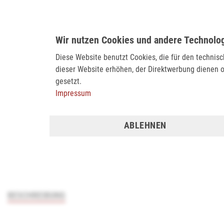
Wir nutzen Cookies und andere Technolo
Diese Website benutzt Cookies, die für den technis
dieser Website erhöhen, der Direktwerbung dienen o
gesetzt.
Impressum
ABLEHNEN
BESCHREIBUNG