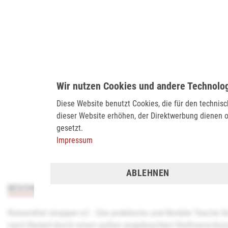
Wir nutzen Cookies und andere Technolo
Diese Website benutzt Cookies, die für den technis
dieser Website erhöhen, der Direktwerbung dienen o
gesetzt.
Impressum
ABLEHNEN
BESCHREIBUNG
Reisenthel shopper e1 - Die praktische und flexible Tasche für
nach Bedarf durch einen außen angebrachten Reißverschluss