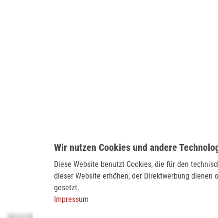
Wir nutzen Cookies und andere Technolo
Diese Website benutzt Cookies, die für den technis
dieser Website erhöhen, der Direktwerbung dienen o
gesetzt.
Impressum
BESCHREIBUNG